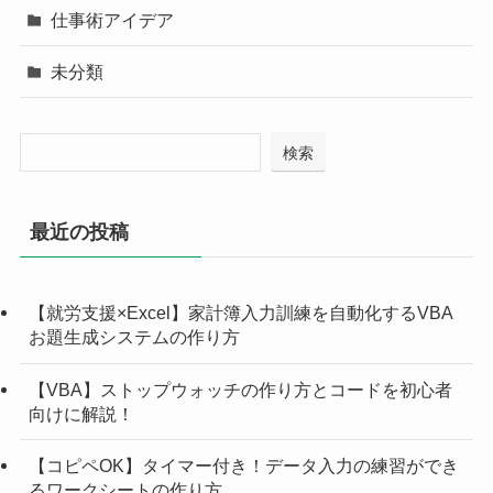
仕事術アイデア
未分類
検索
最近の投稿
【就労支援×Excel】家計簿入力訓練を自動化するVBA
お題生成システムの作り方
【VBA】ストップウォッチの作り方とコードを初心者
向けに解説！
【コピペOK】タイマー付き！データ入力の練習ができ
るワークシートの作り方