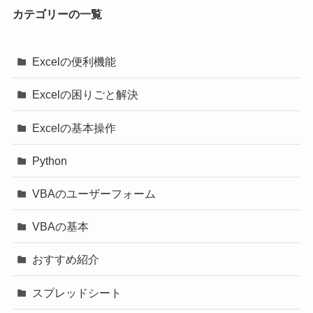
カテゴリーの一覧
Excelの便利機能
Excelの困りごと解決
Excelの基本操作
Python
VBAのユーザーフォーム
VBAの基本
おすすめ紹介
スプレッドシート