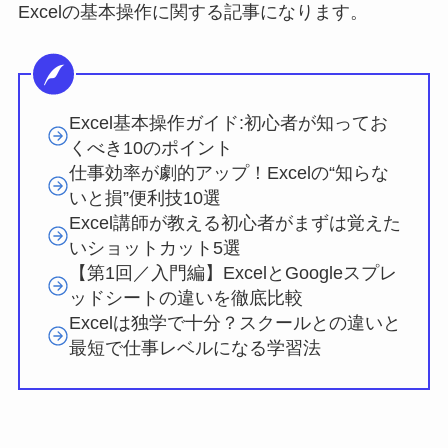
Excelの基本操作に関する記事になります。
Excel基本操作ガイド:初心者が知ってお
くべき10のポイント
仕事効率が劇的アップ！Excelの“知らな
いと損”便利技10選
Excel講師が教える初心者がまずは覚えた
いショットカット5選
【第1回／入門編】ExcelとGoogleスプレ
ッドシートの違いを徹底比較
Excelは独学で十分？スクールとの違いと
最短で仕事レベルになる学習法