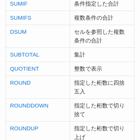
SUMIF
条件指定した合計
SUMIFS
複数条件の合計
DSUM
セルを参照した複数
条件の合計
SUBTOTAL
集計
QUOTIENT
整数で表示
ROUND
指定した桁数に四捨
五入
ROUNDDOWN
指定した桁数で切り
捨て
ROUNDUP
指定した桁数で切り
上げ