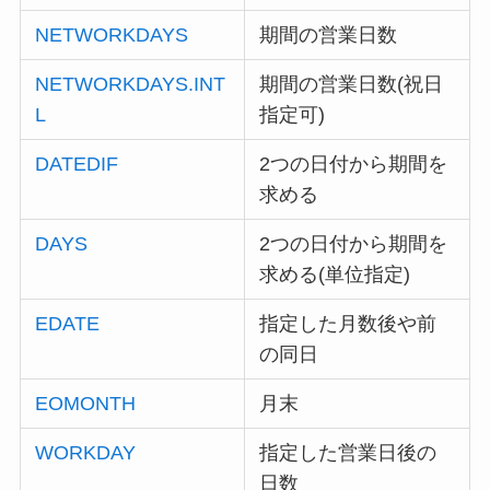
NETWORKDAYS
期間の営業日数
NETWORKDAYS.INT
期間の営業日数(祝日
L
指定可)
DATEDIF
2つの日付から期間を
求める
DAYS
2つの日付から期間を
求める(単位指定)
EDATE
指定した月数後や前
の同日
EOMONTH
月末
WORKDAY
指定した営業日後の
日数