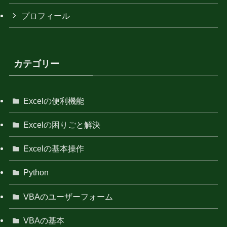
プロフィール
カテゴリー
Excelの便利機能
Excelの困りごと解決
Excelの基本操作
Python
VBAのユーザーフォーム
VBAの基本