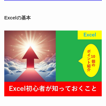
Excelの基本