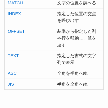
MATCH
文字の位置を調べる
INDEX
指定した位置の交点
を呼び出す
OFFSET
基準から指定した列
や行を移動し、値を
返す
TEXT
指定した書式の文字
列で表示
ASC
全角を半角へ統一
JIS
半角を全角へ統一