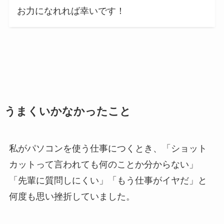
お力になれれば幸いです！
うまくいかなかったこと
私がパソコンを使う仕事につくとき、「ショット
カットって言われても何のことか分からない」
「先輩に質問しにくい」「もう仕事がイヤだ」と
何度も思い挫折していました。