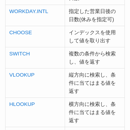
WORKDAY.INTL
指定した営業日後の
日数(休みを指定可)
CHOOSE
インデックスを使用
して値を取り出す
SWITCH
複数の条件から検索
し、値を返す
VLOOKUP
縦方向に検索し、条
件に当てはまる値を
返す
HLOOKUP
横方向に検索し、条
件に当てはまる値を
返す