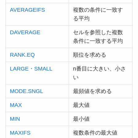
AVERAGEIFS
複数の条件に一致す
る平均
DAVERAGE
セルを参照した複数
条件に一致する平均
RANK.EQ
順位を求める
LARGE・SMALL
n番目に大きい、小さ
い
MODE.SNGL
最頻値を求める
MAX
最大値
MIN
最小値
MAXIFS
複数条件の最大値