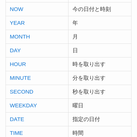
NOW
今の日付と時刻
YEAR
年
MONTH
月
DAY
日
HOUR
時を取り出す
MINUTE
分を取り出す
SECOND
秒を取り出す
WEEKDAY
曜日
DATE
指定の日付
TIME
時間