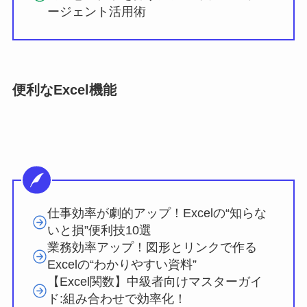
ージェント活用術
便利なExcel機能
仕事効率が劇的アップ！Excelの“知らな
いと損”便利技10選
業務効率アップ！図形とリンクで作る
Excelの“わかりやすい資料”
【Excel関数】中級者向けマスターガイ
ド:組み合わせで効率化！