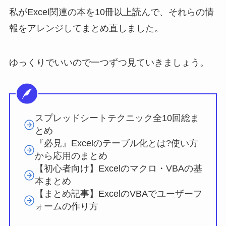
私がExcel関連の本を10冊以上読んで、それらの情
報をアレンジしてまとめ直しました。
ゆっくりでいいので一つずつ見ていきましょう。
スプレッドシートテクニック全10回総ま
とめ
『必見』Excelのテーブル化とは?使い方
から応用のまとめ
【初心者向け】Excelのマクロ・VBAの基
本まとめ
【まとめ記事】ExcelのVBAでユーザーフ
ォームの作り方