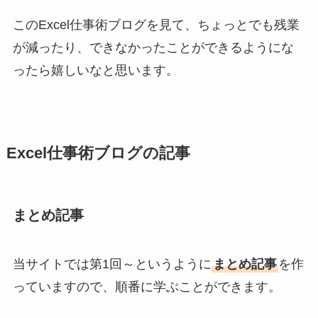
このExcel仕事術ブログを見て、ちょっとでも残業
が減ったり、できなかったことができるようにな
ったら嬉しいなと思います。
Excel仕事術ブログの記事
まとめ記事
当サイトでは第1回～というように
まとめ記事
を作
っていますので、順番に学ぶことができます。