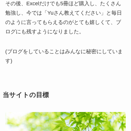
その後、Excelだけでも5冊ほど購入し、たくさん
勉強し、今では「Yuさん教えてください」と毎日
のように言ってもらえるのがとても嬉しくて、ブ
ログにも残すようになりました。
(ブログをしていることはみんなに秘密にしていま
す)
当サイトの目標