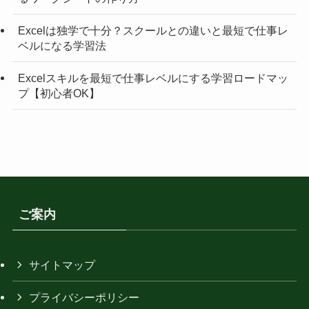
Excelは独学で十分？スクールとの違いと最短で仕事レ
ベルになる学習法
Excelスキルを最短で仕事レベルにする学習ロードマッ
プ【初心者OK】
ご案内
サイトマップ
プライバシーポリシー