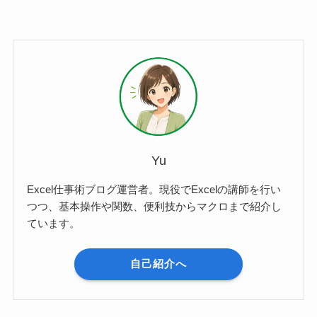
Yu
Excel仕事術ブログ運営者。現役でExcelの講師を行い
つつ、基本操作や関数、便利技からマクロまで紹介し
ています。
自己紹介へ