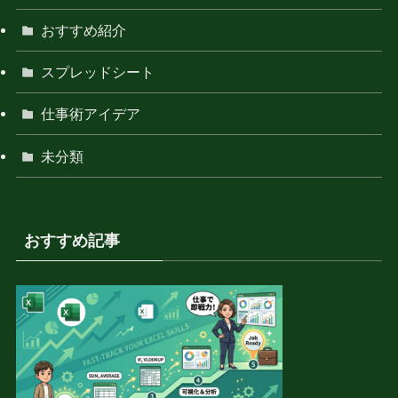
おすすめ紹介
スプレッドシート
仕事術アイデア
未分類
おすすめ記事