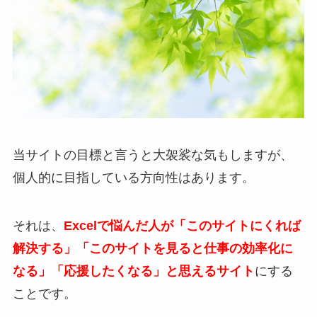
当サイトの目標と言うと大袈裟な気もしますが、
個人的に目指している方向性はあります。
それは、
Excelで悩んだ人が「このサイトにくれば
解決する」「このサイトを見ると仕事の効率化に
なる」「応援したくなる」と思えるサイト
にする
ことです。