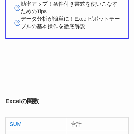
効率アップ！条件付き書式を使いこなす
ためのTips
データ分析が簡単に！Excelピポットテー
ブルの基本操作を徹底解説
Excelの関数
SUM
合計