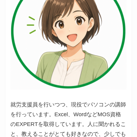
就労支援員を行いつつ、現役でパソコンの講師
を行っています。Excel、WordなどMOS資格
のEXPERTを取得しています。人に聞かれるこ
と、教えることがとても好きなので、少しでも