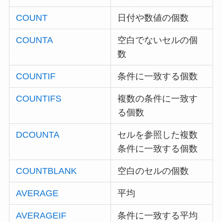
COUNT
日付や数値の個数
COUNTA
空白でないセルの個
数
COUNTIF
条件に一致する個数
COUNTIFS
複数の条件に一致す
る個数
DCOUNTA
セルを参照した複数
条件に一致する個数
COUNTBLANK
空白のセルの個数
AVERAGE
平均
AVERAGEIF
条件に一致する平均