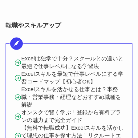
転職やスキルアップ
Excelは独学で十分？スクールとの違いと
最短で仕事レベルになる学習法
Excelスキルを最短で仕事レベルにする学
習ロードマップ【初心者OK】
Excelスキルを活かせる仕事とは？事務
職・営業事務・経理などおすすめ職種を
解説
オンスクで賢く学ぶ！登録から有料プラ
ンの魅力まで完全ガイド
【無料で転職成功】Excelスキルを活かし
て理想の仕事を探す方法！リクルートエ