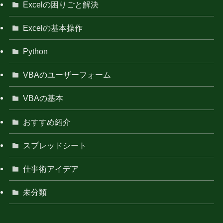
Excelの困りごと解決
Excelの基本操作
Python
VBAのユーザーフォーム
VBAの基本
おすすめ紹介
スプレッドシート
仕事術アイデア
未分類