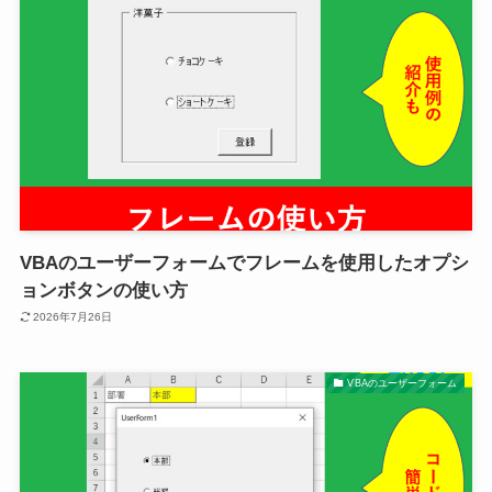
VBAのユーザーフォームでフレームを使用したオプシ
ョンボタンの使い方
2026年7月26日
VBAのユーザーフォーム