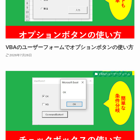
VBAのユーザーフォームでオプションボタンの使い方
2026年7月26日
VBAのユーザーフォーム