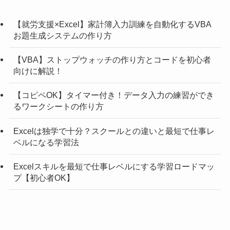
【就労支援×Excel】家計簿入力訓練を自動化するVBA
お題生成システムの作り方
【VBA】ストップウォッチの作り方とコードを初心者
向けに解説！
【コピペOK】タイマー付き！データ入力の練習ができ
るワークシートの作り方
Excelは独学で十分？スクールとの違いと最短で仕事レ
ベルになる学習法
Excelスキルを最短で仕事レベルにする学習ロードマッ
プ【初心者OK】