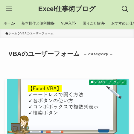
Excel仕事術ブログ
ホーム
基本操作と便利機能
VBA入門
困りごと解決
おすすめと仕
ホーム
VBAのユーザーフォーム
VBAのユーザーフォーム
– category –
VBAのユーザーフォーム