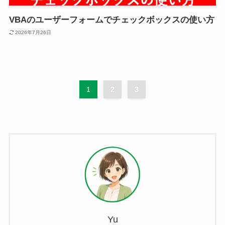
VBAのユーザーフォームでチェックボックスの使い方
2026年7月26日
1
2
3
Yu