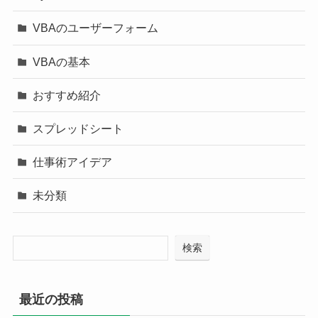
VBAのユーザーフォーム
VBAの基本
おすすめ紹介
スプレッドシート
仕事術アイデア
未分類
検索
最近の投稿