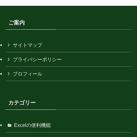
ご案内
サイトマップ
プライバシーポリシー
プロフィール
カテゴリー
Excelの便利機能