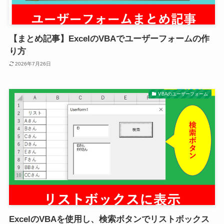
【まとめ記事】ExcelのVBAでユーザーフォームの作
り方
2026年7月26日
VBAのユーザーフォーム
ExcelのVBAを使用し、検索ボタンでリストボックス