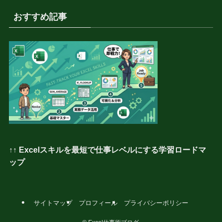
おすすめ記事
↑↑ Excelスキルを最短で仕事レベルにする学習ロードマ
ップ
サイトマップ
プロフィール
プライバシーポリシー