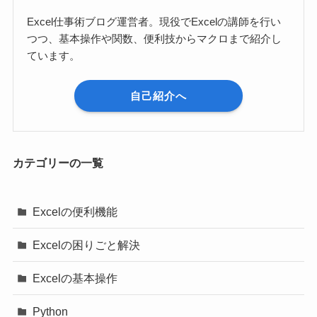
Excel仕事術ブログ運営者。現役でExcelの講師を行い
つつ、基本操作や関数、便利技からマクロまで紹介し
ています。
自己紹介へ
カテゴリーの一覧
Excelの便利機能
Excelの困りごと解決
Excelの基本操作
Python