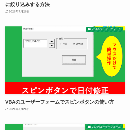
に絞り込みする方法
2026年7月26日
VBAのユーザーフォーム
VBAのユーザーフォームでスピンボタンの使い方
2026年7月26日
VBAのユーザーフォーム