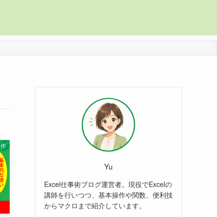
操作
Yu
Excel仕事術ブログ運営者。現役でExcelの
講師を行いつつ、基本操作や関数、便利技
からマクロまで紹介しています。