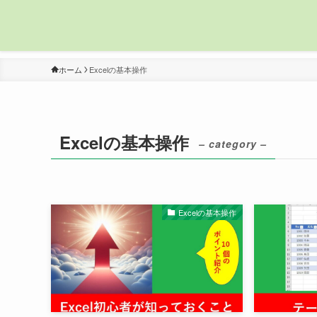
ホーム
Excelの基本操作
Excelの基本操作
– category –
Excelの基本操作