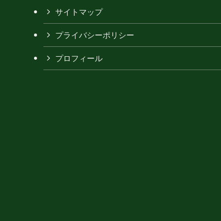
サイトマップ
プライバシーポリシー
プロフィール