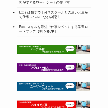
習ができるワークシートの作り方
Excelは独学で十分？スクールとの違いと最短
で仕事レベルになる学習法
Excelスキルを最短で仕事レベルにする学習ロ
ードマップ【初心者OK】