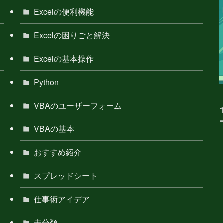
Excelの便利機能
Excelの困りごと解決
Excelの基本操作
Python
VBAのユーザーフォーム
VBAの基本
おすすめ紹介
スプレッドシート
仕事術アイデア
未分類