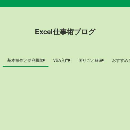
Excel仕事術ブログ
基本操作と便利機能
VBA入門
困りごと解決
おすすめ