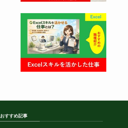
おすすめ記事