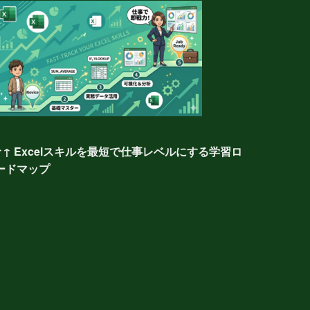
↑↑ Excelスキルを最短で仕事レベルにする学習ロ
ードマップ