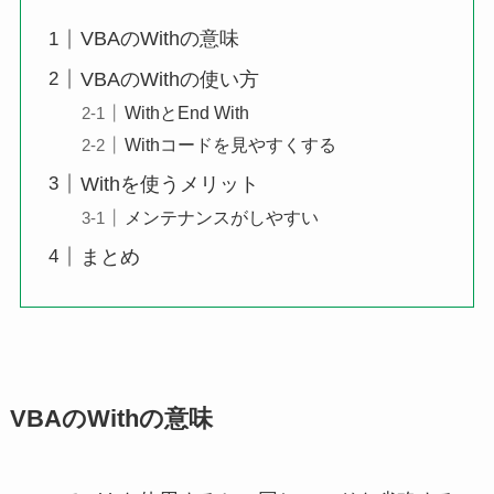
VBAのWithの意味
VBAのWithの使い方
WithとEnd With
Withコードを見やすくする
Withを使うメリット
メンテナンスがしやすい
まとめ
VBAのWithの意味