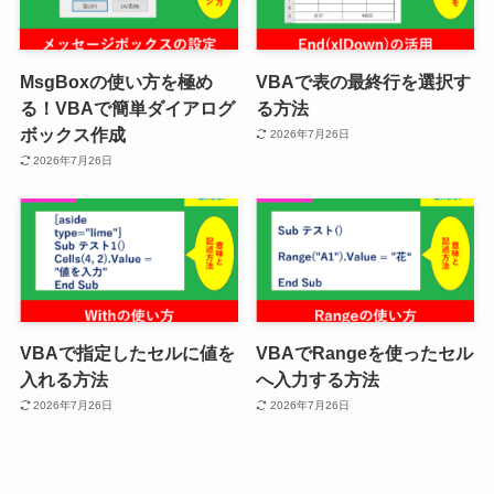
MsgBoxの使い方を極め
VBAで表の最終行を選択す
る！VBAで簡単ダイアログ
る方法
ボックス作成
2026年7月26日
2026年7月26日
VBAで指定したセルに値を
VBAでRangeを使ったセル
入れる方法
へ入力する方法
2026年7月26日
2026年7月26日