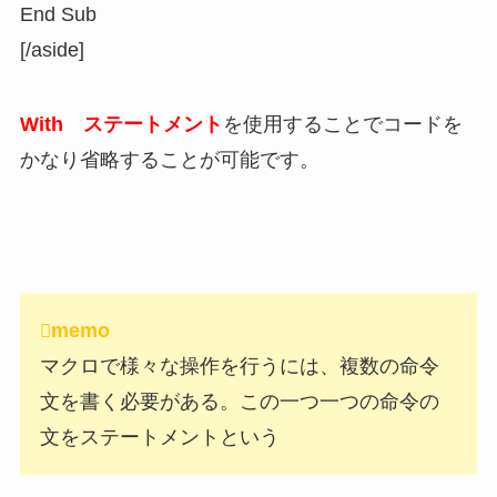
End Sub
[/aside]
With ステートメント
を使用することでコードを
かなり省略することが可能です。
memo
マクロで様々な操作を行うには、複数の命令
文を書く必要がある。この一つ一つの命令の
文をステートメントという