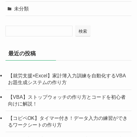
未分類
検索
最近の投稿
【就労支援×Excel】家計簿入力訓練を自動化するVBA
お題生成システムの作り方
【VBA】ストップウォッチの作り方とコードを初心者
向けに解説！
【コピペOK】タイマー付き！データ入力の練習ができ
るワークシートの作り方