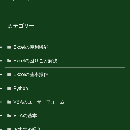
カテゴリー
Excelの便利機能
Excelの困りごと解決
Excelの基本操作
Python
VBAのユーザーフォーム
VBAの基本
おすすめ紹介