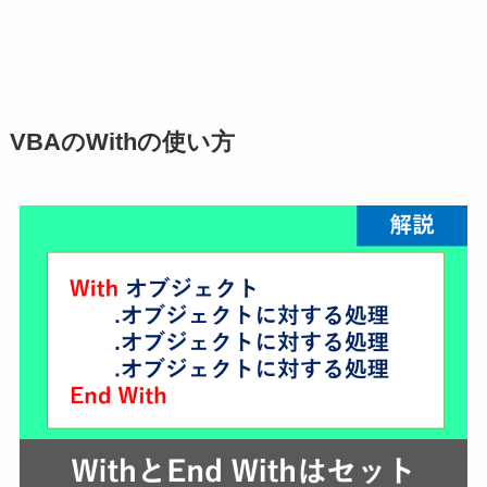
VBAのWithの使い方