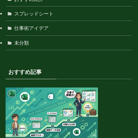
スプレッドシート
仕事術アイデア
未分類
おすすめ記事