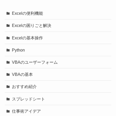
Excelの便利機能
Excelの困りごと解決
Excelの基本操作
Python
VBAのユーザーフォーム
VBAの基本
おすすめ紹介
スプレッドシート
仕事術アイデア