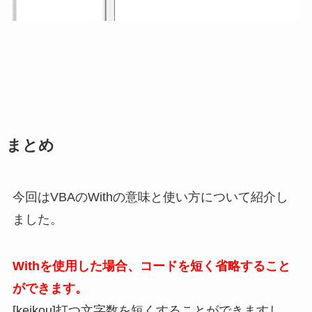
まとめ
今回はVBAのWithの意味と使い方について紹介し
ました。
Withを使用した場合、コードを短く省略すること
ができます。
[keikou]打つ文字数を短くすることができますし、