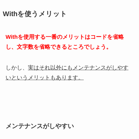
Withを使うメリット
Withを使用する一番のメリットはコードを省略
し、文字数を省略できるところでしょう。
しかし、
実はそれ以外にもメンテナンスがしやす
いというメリットもあります。
メンテナンスがしやすい