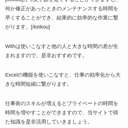
何か修正があったときのメンテナンスする時間を
早くすることができ、結果的に効率的な作業に繋
がります。[/keikou]
Withは使いこなすと他の人と大きな時間の差が生
まれますので、是非おすすめです。
Excelの機能を使いこなすと、仕事の効率化から大
きな時間短縮に繋がります。
仕事術のスキルが増えるとプライベートの時間を
時間を増やすことができますので、当サイトで得
た知識を是非活用していきましょう。