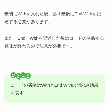
最初にWithを入れた後、必ず最後にEnd Withを記
述する必要があります。
また、End Withを記述した後はコードの省略する
意味が終わるので注意が必要です。
ひ
こ
コードの省略はWithとEnd Withの間のみ効果
を表す