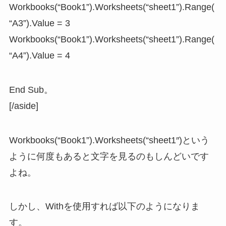
Workbooks(“Book1”).Worksheets(“sheet1”).Range(
“A3”).Value = 3
Workbooks(“Book1”).Worksheets(“sheet1”).Range(
“A4”).Value = 4
End Sub。
[/aside]
Workbooks(“Book1”).Worksheets(“sheet1″)という
ように何度もあると文字を見るのもしんどいです
よね。
しかし、Withを使用すれば以下のようになりま
す。