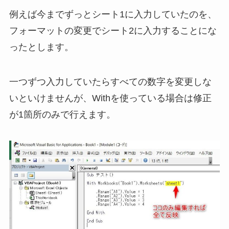
例えば今までずっとシート1に入力していたのを、
フォーマットの変更でシート2に入力することにな
ったとします。
一つずつ入力していたらすべての数字を変更しな
いといけませんが、Withを使っている場合は修正
が1箇所のみで行えます。