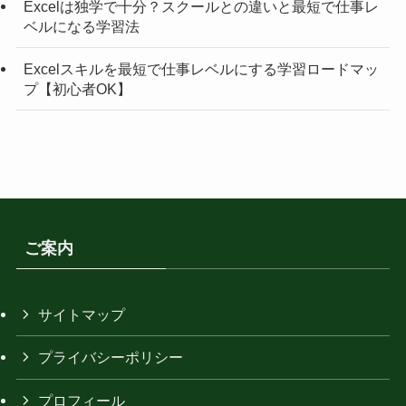
Excelは独学で十分？スクールとの違いと最短で仕事レ
ベルになる学習法
Excelスキルを最短で仕事レベルにする学習ロードマッ
プ【初心者OK】
ご案内
サイトマップ
プライバシーポリシー
プロフィール