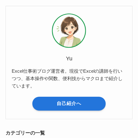
Yu
Excel仕事術ブログ運営者。現役でExcelの講師を行い
つつ、基本操作や関数、便利技からマクロまで紹介し
ています。
自己紹介へ
カテゴリーの一覧