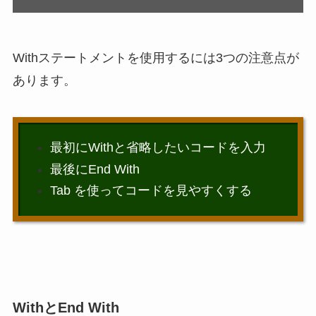
Withステートメントを使用するには3つの注意点が
あります。
最初にWithと省略したいコードを入力
最後にEnd With
Tab を使ってコードを見やすくする
WithとEnd With