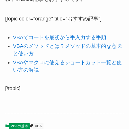
[topic color=”orange” title=”おすすめ記事”]
VBAでコードを最初から手入力する手順
VBAのメソッドとは？メソッドの基本的な意味
と使い方
VBAやマクロに使えるショートカット一覧と使
い方の解説
[/topic]
VBAの基本
VBA