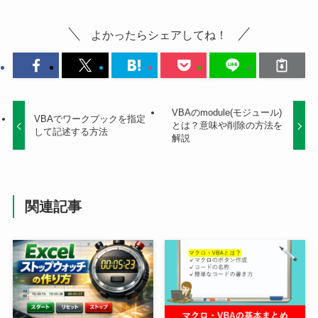
よかったらシェアしてね！
VBAのmodule(モジュール)
VBAでワークブックを指定
とは？意味や削除の方法を
して記述する方法
解説
関連記事