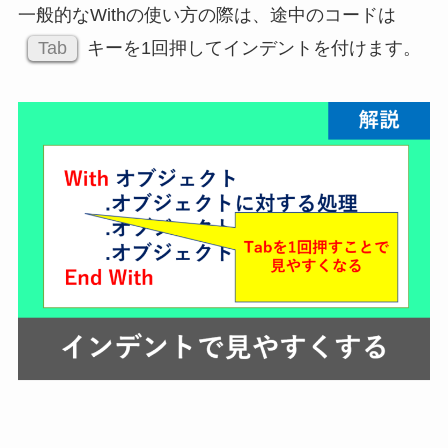
一般的なWithの使い方の際は、途中のコードは
Tab
キーを1回押してインデントを付けます。