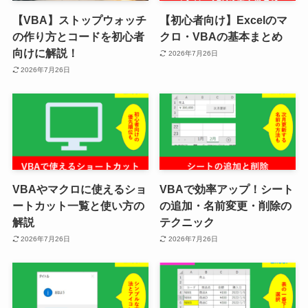
【VBA】ストップウォッチ
【初心者向け】Excelのマ
の作り方とコードを初心者
クロ・VBAの基本まとめ
向けに解説！
2026年7月26日
2026年7月26日
VBAやマクロに使えるショ
VBAで効率アップ！シート
ートカット一覧と使い方の
の追加・名前変更・削除の
解説
テクニック
2026年7月26日
2026年7月26日