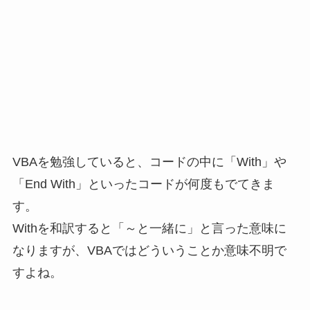
VBAを勉強していると、コードの中に「With」や
「End With」といったコードが何度もでてきま
す。
Withを和訳すると「～と一緒に」と言った意味に
なりますが、VBAではどういうことか意味不明で
すよね。